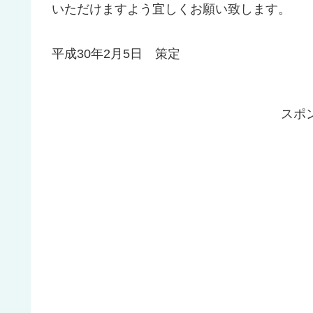
いただけますよう宜しくお願い致します。
平成30年2月5日 策定
スポ