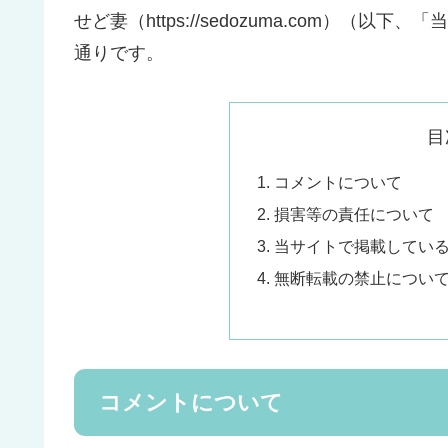
せど妻（https://sedozuma.com）
通りです。
目
コメントについて
損害等の責任について
当サイトで掲載してい
無断転載の禁止につい
コメントについて