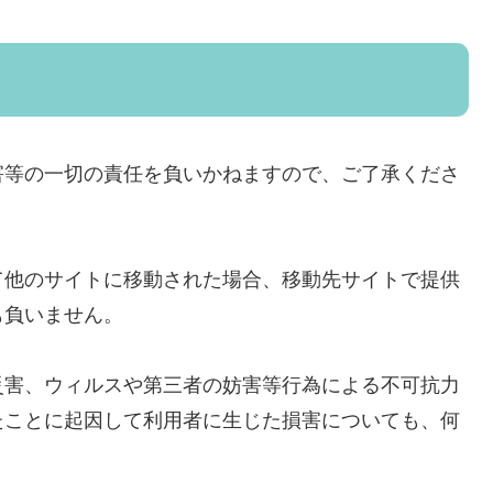
害等の一切の責任を負いかねますので、ご了承くださ
て他のサイトに移動された場合、移動先サイトで提供
も負いません。
災害、ウィルスや第三者の妨害等行為による不可抗力
たことに起因して利用者に生じた損害についても、何