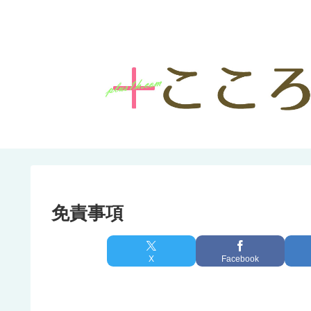
免責事項
X
Facebook