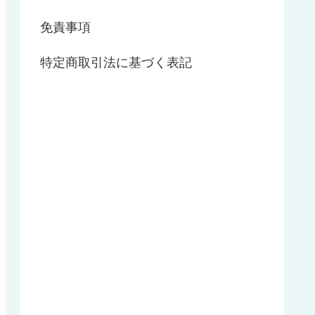
免責事項
特定商取引法に基づく表記