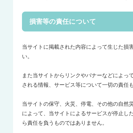
損害等の責任について
当サイトに掲載された内容によって生じた損
い。
また当サイトからリンクやバナーなどによっ
される情報、サービス等について一切の責任
当サイトの保守、火災、停電、その他の自然
によって、当サイトによるサービスが停止し
ら責任を負うものではありません。