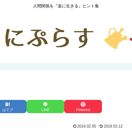
人間関係を『楽に生きる』ヒント集
はてブ
LINE
Pinterest
2019.02.05
2019.03.12