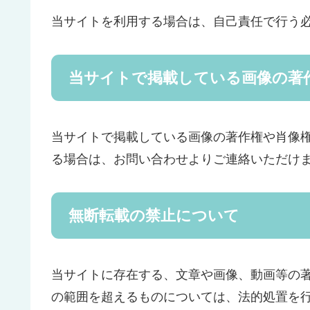
当サイトを利用する場合は、自己責任で行う
当サイトで掲載している画像の著
当サイトで掲載している画像の著作権や肖像
る場合は、お問い合わせよりご連絡いただけ
無断転載の禁止について
当サイトに存在する、文章や画像、動画等の
の範囲を超えるものについては、法的処置を