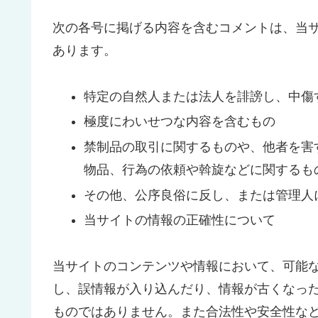
次の各号に掲げる内容を含むコメントは、当
あります。
特定の自然人または法人を誹謗し、中傷
極度にわいせつな内容を含むもの
禁制品の取引に関するものや、他者を害
物品、行為の依頼や斡旋などに関するも
その他、公序良俗に反し、または管理人
当サイトの情報の正確性について
当サイトのコンテンツや情報において、可能
し、誤情報が入り込んだり、情報が古くなっ
ものではありません。また合法性や安全性な