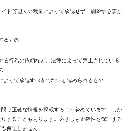
サイト管理人の裁量によって承認せず、削除する事が
するもの
する行為の依頼など、法律によって禁止されている
の
によって承認すべきでないと認められるもの
な限り正確な情報を掲載するよう努めています。しか
たりすることもあります。必ずしも正確性を保証する
ども保証しません。