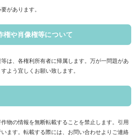
必要があります。
作権や肖像権等について
権等は、各権利所有者に帰属します。万が一問題があ
ますよう宜しくお願い致します。
著作物の情報を無断転載することを禁止します。引用
行います。転載する際には、お問い合わせよりご連絡