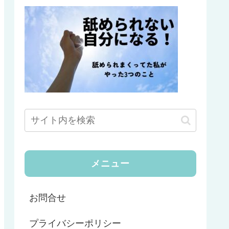
メニュー
お問合せ
プライバシーポリシー